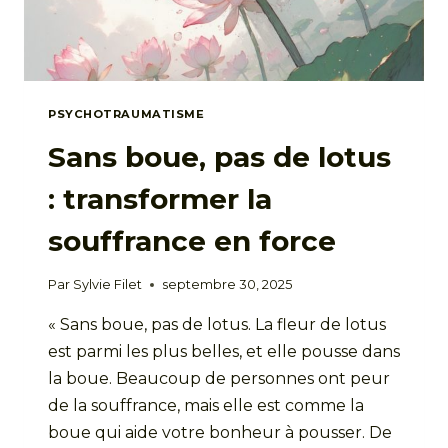
PSYCHOTRAUMATISME
Sans boue, pas de lotus
: transformer la
souffrance en force
Par
Sylvie Filet
septembre 30, 2025
« Sans boue, pas de lotus. La fleur de lotus
est parmi les plus belles, et elle pousse dans
la boue. Beaucoup de personnes ont peur
de la souffrance, mais elle est comme la
boue qui aide votre bonheur à pousser. De