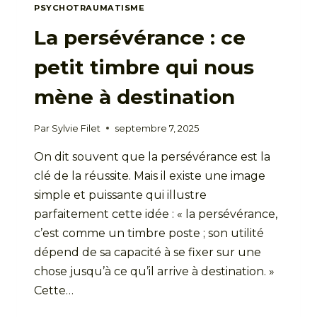
PSYCHOTRAUMATISME
La persévérance : ce
petit timbre qui nous
mène à destination
Par
Sylvie Filet
septembre 7, 2025
On dit souvent que la persévérance est la
clé de la réussite. Mais il existe une image
simple et puissante qui illustre
parfaitement cette idée : « la persévérance,
c’est comme un timbre poste ; son utilité
dépend de sa capacité à se fixer sur une
chose jusqu’à ce qu’il arrive à destination. »
Cette…