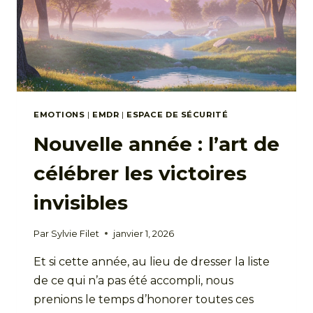
EMOTIONS
|
EMDR
|
ESPACE DE SÉCURITÉ
Nouvelle année : l’art de
célébrer les victoires
invisibles
Par
Sylvie Filet
janvier 1, 2026
Et si cette année, au lieu de dresser la liste
de ce qui n’a pas été accompli, nous
prenions le temps d’honorer toutes ces